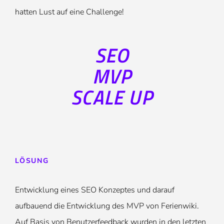
hatten Lust auf eine Challenge!
SEO
MVP
SCALE UP
LÖSUNG
Entwicklung eines SEO Konzeptes und darauf
aufbauend die Entwicklung des MVP von Ferienwiki.
Auf Basis von Benutzerfeedback wurden in den letzten