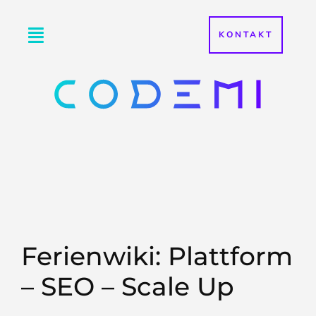
KONTAKT
Ferienwiki: Plattform
– SEO – Scale Up