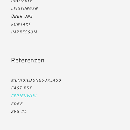
PROJEKTE
LEISTUNGEN
ÜBER UNS
KONTAKT
IMPRESSUM
Referenzen
MEINBILDUNGSURLAUB
FAST PDF
FERIENWIKI
FOBE
ZVG 24