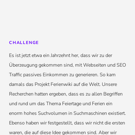
CHALLENGE
Es ist jetzt etwa ein Jahrzehnt her, dass wir zu der
Überzeugung gekommen sind, mit Webseiten und SEO
Traffic passives Einkommen zu generieren. So kam
damals das Projekt Ferienwiki auf die Welt. Unsere
Recherchen hatten ergeben, dass es zu allen Begriffen
und rund um das Thema Feiertage und Ferien ein
enorm hohes Suchvolumen in Suchmaschinen existiert.
Ebenso haben wir festgestellt, dass wir nicht die ersten
waren, die auf diese Idee gekommen sind. Aber wir