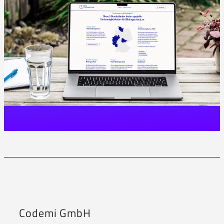
Codemi GmbH