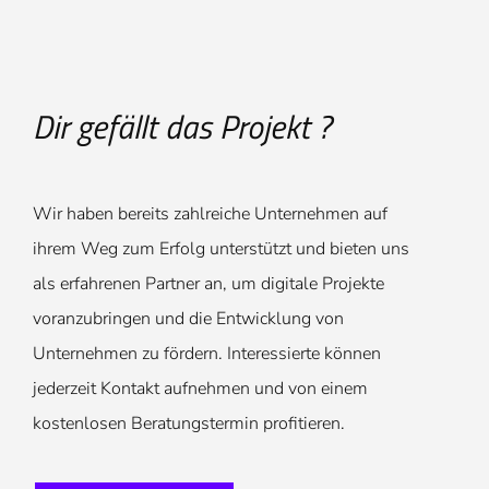
Dir gefällt das Projekt ?
Wir haben bereits zahlreiche Unternehmen auf
ihrem Weg zum Erfolg unterstützt und bieten uns
als erfahrenen Partner an, um digitale Projekte
voranzubringen und die Entwicklung von
Unternehmen zu fördern. Interessierte können
jederzeit Kontakt aufnehmen und von einem
kostenlosen Beratungstermin profitieren.