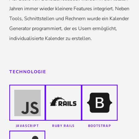
Jahren immer wieder kleinere Features integriert. Neben
Tools, Schnittstellen und Rechnern wurde ein Kalender
Generator programmiert, der es Usern ermöglicht,
individualisierte Kalender zu erstellen.
TECHNOLOGIE
JAVASCRIPT
RUBY RAILS
BOOTSTRAP