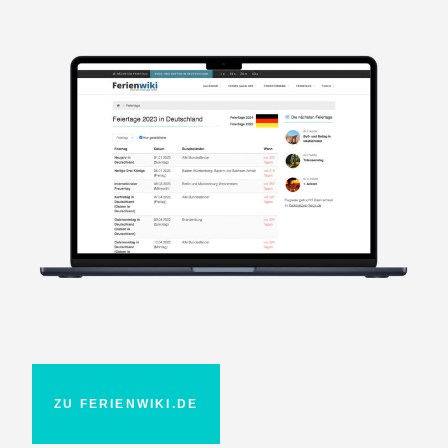
ZU FERIENWIKI.DE