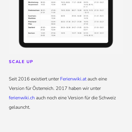
SCALE UP
Seit 2016 existiert unter
Ferienwiki.at
auch eine
Version für Österreich. 2017 haben wir unter
ferienwiki.ch
auch noch eine Version für die Schweiz
gelauncht.