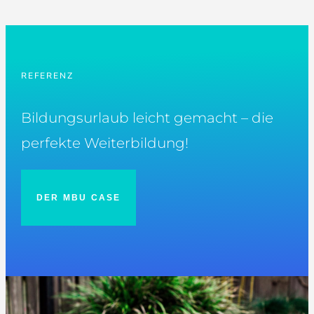
REFERENZ
Bildungsurlaub leicht gemacht – die
perfekte Weiterbildung!
DER MBU CASE