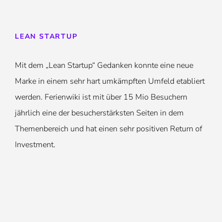
LEAN STARTUP
Mit dem „Lean Startup“ Gedanken konnte eine neue
Marke in einem sehr hart umkämpften Umfeld etabliert
werden. Ferienwiki ist mit über 15 Mio Besuchern
jährlich eine der besucherstärksten Seiten in dem
Themenbereich und hat einen sehr positiven Return of
Investment.