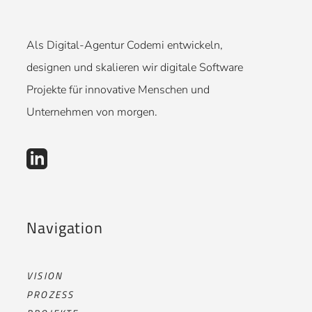
Als Digital-Agentur Codemi entwickeln,
designen und skalieren wir digitale Software
Projekte für innovative Menschen und
Unternehmen von morgen.
Navigation
VISION
PROZESS