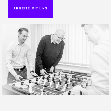
ARBEITE MIT UNS