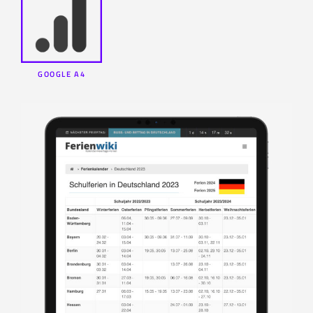
GOOGLE A4