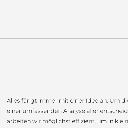
Alles fängt immer mit einer Idee an. Um die
einer umfassenden Analyse aller entschei
arbeiten wir möglichst effizient, um in klei