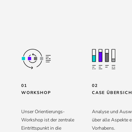
01
02
WORKSHOP
CASE ÜBERSIC
Unser Orientierungs-
Analyse und Ausw
Workshop ist der zentrale
über alle Aspekte 
Eintrittspunkt in die
Vorhabens.