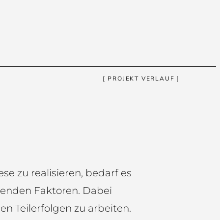
[ PROJEKT VERLAUF ]
se zu realisieren, bedarf es
denden Faktoren. Dabei
nen Teilerfolgen zu arbeiten.