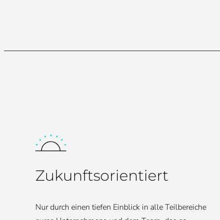
Zukunftsorientiert
Nur durch einen tiefen Einblick in alle Teilbereiche