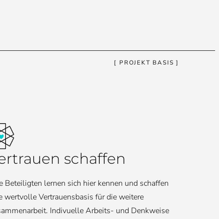
[ PROJEKT BASIS ]
ertrauen schaffen
e Beteiligten lernen sich hier kennen und schaffen
e wertvolle Vertrauensbasis für die weitere
ammenarbeit. Indivuelle Arbeits- und Denkweise