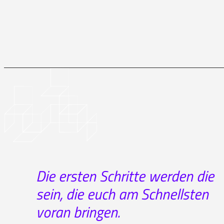
Die ersten Schritte werden die
sein, die euch am Schnellsten
voran bringen.