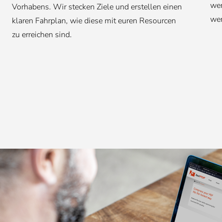
wer
Vorhabens. Wir stecken Ziele und erstellen einen
wer
klaren Fahrplan, wie diese mit euren Resourcen
zu erreichen sind.