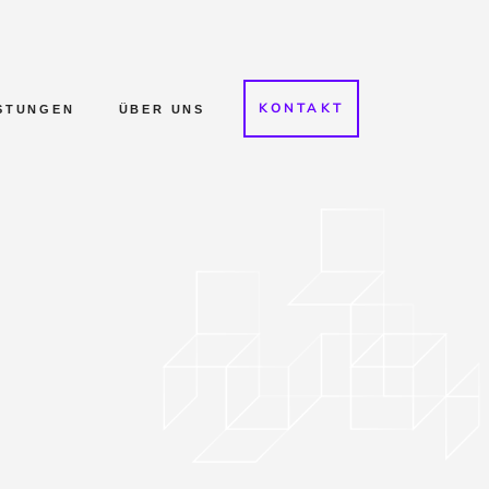
KONTAKT
STUNGEN
ÜBER UNS