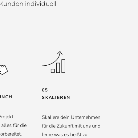
 Kunden individuell
05
UNCH
SKALIEREN
Projekt
Skaliere dein Unternehmen
alles für die
für die Zukunft mit uns und
rbereitet.
lerne was es heißt zu