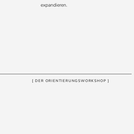
expandieren.
[ DER ORIENTIERUNGSWORKSHOP ]