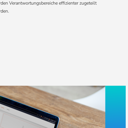
den Verantwortungsbereiche effizienter zugeteilt
den.