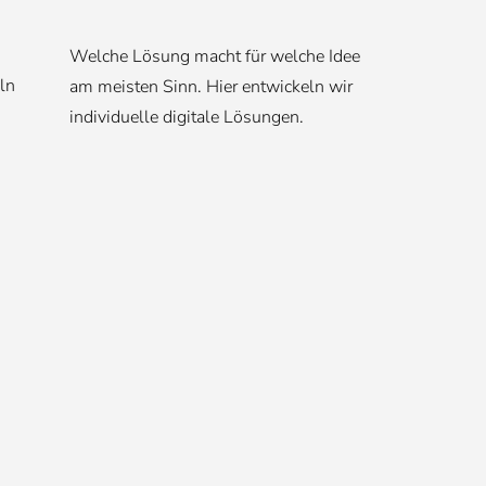
Welche Lösung macht für welche Idee
eln
am meisten Sinn. Hier entwickeln wir
individuelle digitale Lösungen.