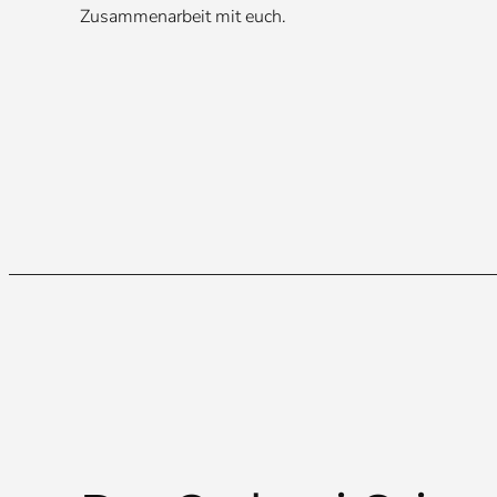
Zusammenarbeit mit euch.